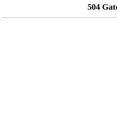
504 Gat